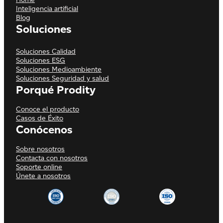
Inteligencia artificial
Blog
Soluciones
Soluciones Calidad
Soluciones ESG
Soluciones Medioambiente
Soluciones Seguridad y salud
Porqué Prodity
Conoce el producto
Casos de Éxito
Conócenos
Sobre nosotros
Contacta con nosotros
Soporte online
Únete a nosotros