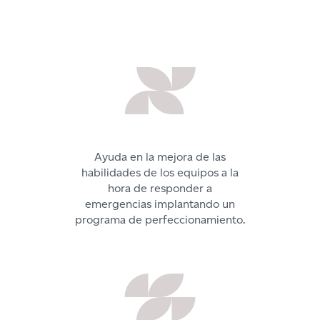
Ayuda en la mejora de las
habilidades de los equipos a la
hora de responder a
emergencias implantando un
programa de perfeccionamiento.