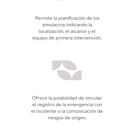
Permite la planificación de los
simulacros indicando la
localización, el alcance y el
equipo de primera intervención.
Ofrece la posibilidad de vincular
el registro de la emergencia con
el incidente o la comunicación de
riesgos de origen.