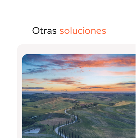
Otras
soluciones