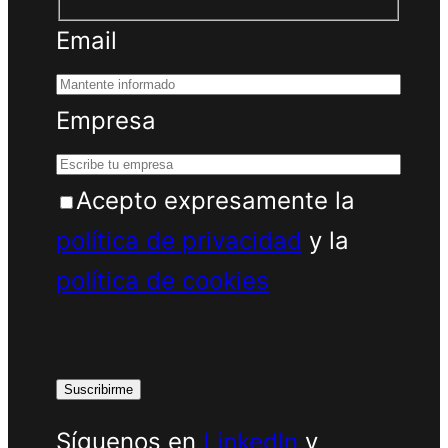
Email
Empresa
Acepto expresamente la
política de privacidad
y la
política de cookies
Síguenos en
LinkedIn
y