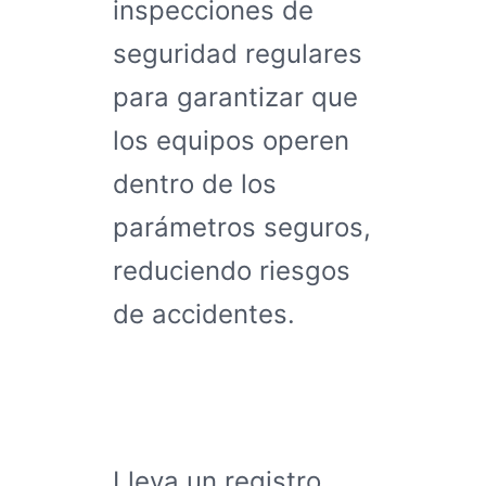
inspecciones de
seguridad regulares
para garantizar que
los equipos operen
dentro de los
parámetros seguros,
reduciendo riesgos
de accidentes.
Lleva un registro