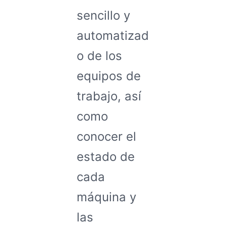
sencillo y
automatizad
o de los
equipos de
trabajo, así
como
conocer el
estado de
cada
máquina y
las