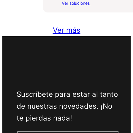
:
Ver soluciones
Inspecciones
Ver más
Suscríbete para estar al tanto
de nuestras novedades. ¡No
te pierdas nada!