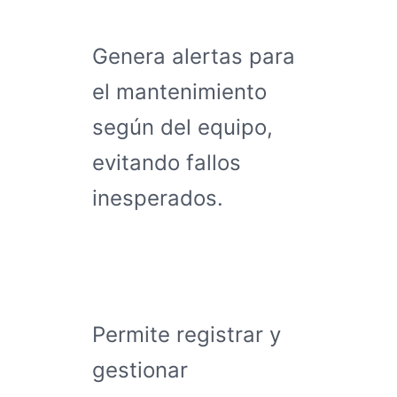
Genera alertas para
el mantenimiento
según del equipo,
evitando fallos
inesperados.
Permite registrar y
gestionar