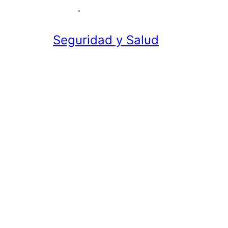
.
Seguridad y Salud