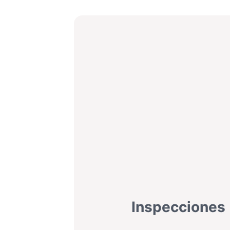
Inspecciones