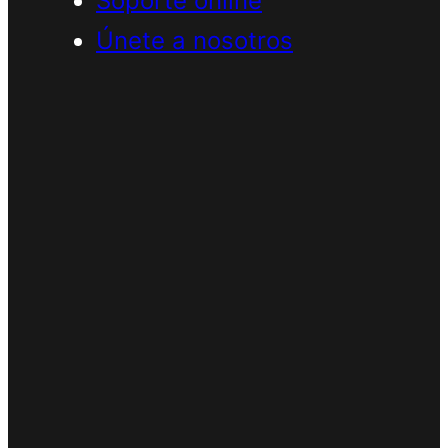
Soporte online
Únete a nosotros