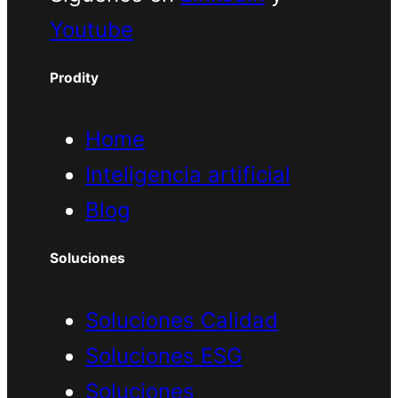
Youtube
Prodity
Home
Inteligencia artificial
Blog
Soluciones
Soluciones Calidad
Soluciones ESG
Soluciones