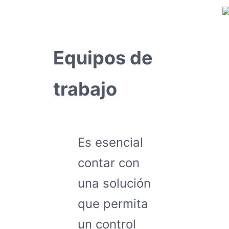
Equipos de
trabajo
Es esencial
contar con
una solución
que permita
un control