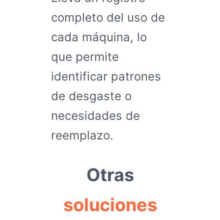
completo del uso de
cada máquina, lo
que permite
identificar patrones
de desgaste o
necesidades de
reemplazo.
Otras
soluciones