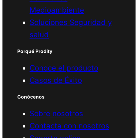
Medioambiente
Soluciones Seguridad y
salud
Porqué Prodity
Conoce el producto
Casos de Éxito
Conócenos
Sobre nosotros
Contacta con nosotros