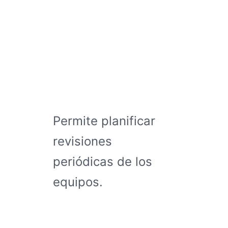
Permite planificar
revisiones
periódicas de los
equipos.