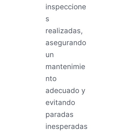
inspeccione
s
realizadas,
asegurando
un
mantenimie
nto
adecuado y
evitando
paradas
inesperadas