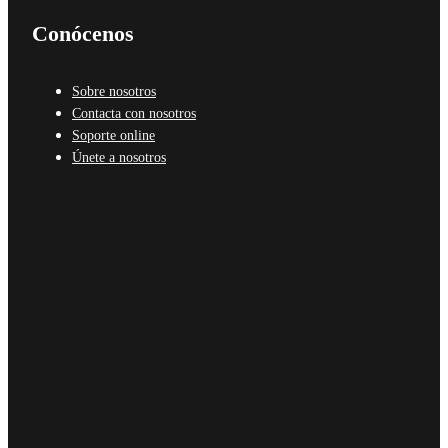
Conócenos
Sobre nosotros
Contacta con nosotros
Soporte online
Únete a nosotros