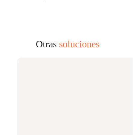
Otras
soluciones