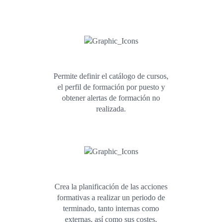
Permite definir el catálogo de cursos,
el perfil de formación por puesto y
obtener alertas de formación no
realizada.
Crea la planificación de las acciones
formativas a realizar un periodo de
terminado, tanto internas como
externas, así como sus costes.