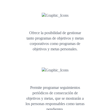
Ofrece la posibilidad de gestionar
tanto programas de objetivos y metas
corporativos como programas de
objetivos y metas personales.
Permite programar seguimientos
periódicos de consecución de
objetivos y metas, que se mostrarán a
los personas responsables como tareas
pendientes.