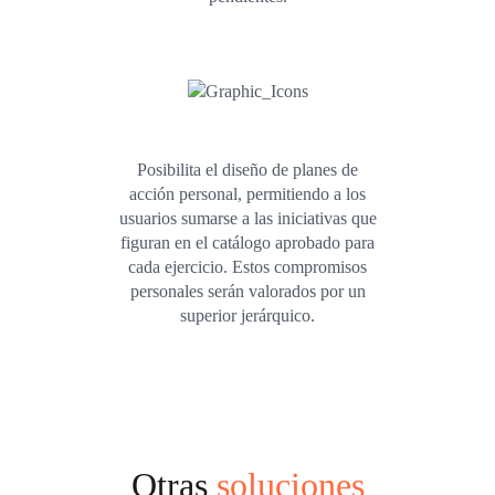
Posibilita el diseño de planes de
acción personal, permitiendo a los
usuarios sumarse a las iniciativas que
figuran en el catálogo aprobado para
cada ejercicio. Estos compromisos
personales serán valorados por un
superior jerárquico.
Otras
soluciones