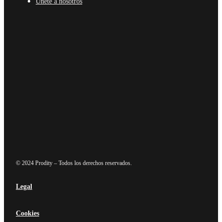
Únete a nosotros
© 2024 Prodity – Todos los derechos reservados.
Legal
Cookies