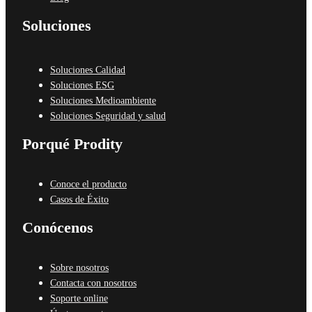
Soluciones
Soluciones Calidad
Soluciones ESG
Soluciones Medioambiente
Soluciones Seguridad y salud
Porqué Prodity
Conoce el producto
Casos de Éxito
Conócenos
Sobre nosotros
Contacta con nosotros
Soporte online