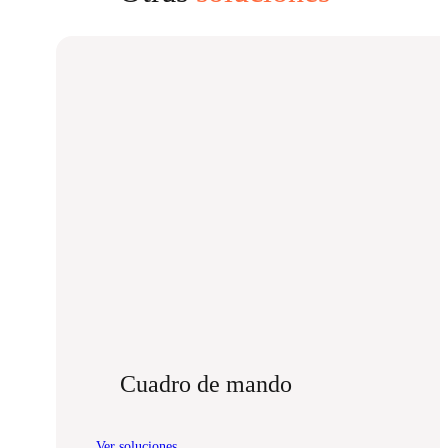
Cuadro de mando
Ver soluciones