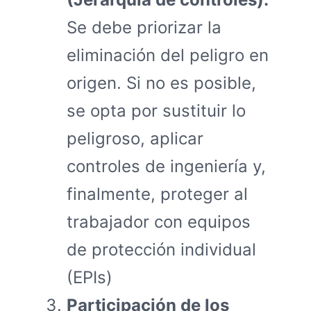
Se debe priorizar la
eliminación del peligro en
origen. Si no es posible,
se opta por sustituir lo
peligroso, aplicar
controles de ingeniería y,
finalmente, proteger al
trabajador con equipos
de protección individual
(EPIs)
Participación de los