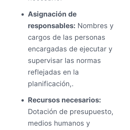
Asignación de
responsables:
Nombres y
cargos de las personas
encargadas de ejecutar y
supervisar las normas
reflejadas en la
planificación,.
Recursos necesarios:
Dotación de presupuesto,
medios humanos y