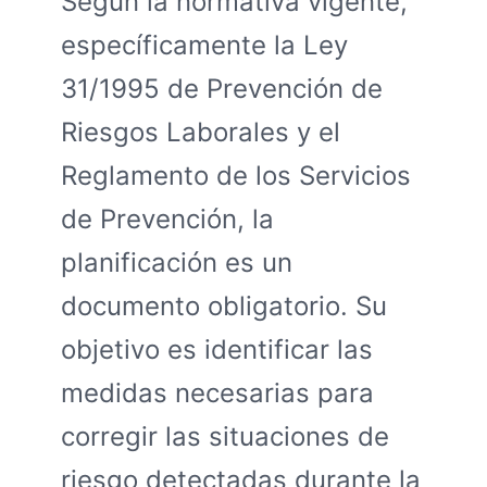
Según la normativa vigente,
específicamente la Ley
31/1995 de Prevención de
Riesgos Laborales y el
Reglamento de los Servicios
de Prevención, la
planificación es un
documento obligatorio. Su
objetivo es identificar las
medidas necesarias para
corregir las situaciones de
riesgo detectadas durante la