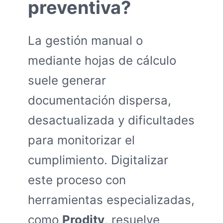
preventiva?
La gestión manual o
mediante hojas de cálculo
suele generar
documentación dispersa,
desactualizada y dificultades
para monitorizar el
cumplimiento. Digitalizar
este proceso con
herramientas especializadas,
como
Prodity
, resuelve