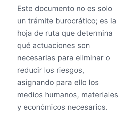
Este documento no es solo
un trámite burocrático; es la
hoja de ruta que determina
qué actuaciones son
necesarias para eliminar o
reducir los riesgos,
asignando para ello los
medios humanos, materiales
y económicos necesarios.