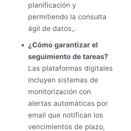
planificación y
permitiendo la consulta
ágil de datos,.
¿Cómo garantizar el
seguimiento de tareas?
Las plataformas digitales
incluyen sistemas de
monitorización con
alertas automáticas por
email que notifican los
vencimientos de plazo,