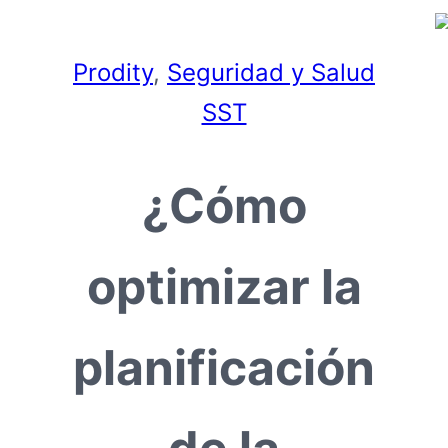
Prodity
, 
Seguridad y Salud
SST
¿Cómo
optimizar la
planificación