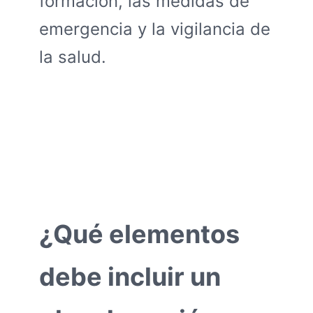
formación, las medidas de
emergencia y la vigilancia de
la salud.
¿Qué elementos
debe incluir un