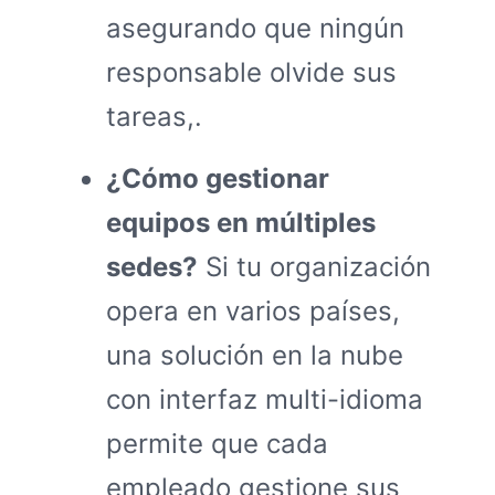
asegurando que ningún
responsable olvide sus
tareas,.
¿Cómo gestionar
equipos en múltiples
sedes?
Si tu organización
opera en varios países,
una solución en la nube
con interfaz multi-idioma
permite que cada
empleado gestione sus