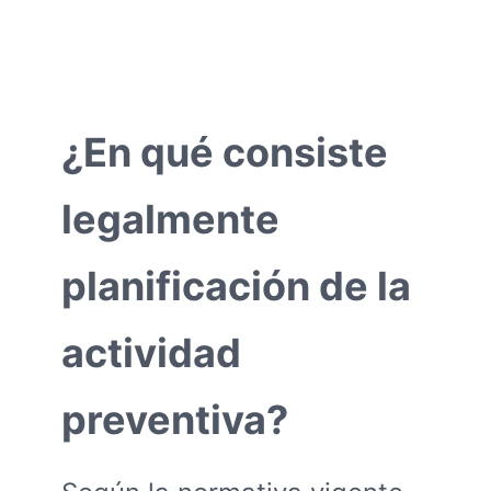
¿En qué consiste
legalmente
planificación de la
actividad
preventiva?