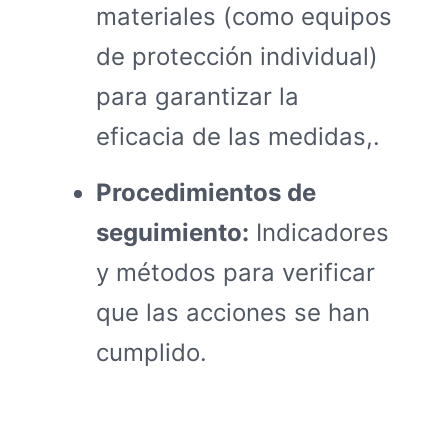
materiales (como equipos
de protección individual)
para garantizar la
eficacia de las medidas,.
Procedimientos de
seguimiento:
Indicadores
y métodos para verificar
que las acciones se han
cumplido.