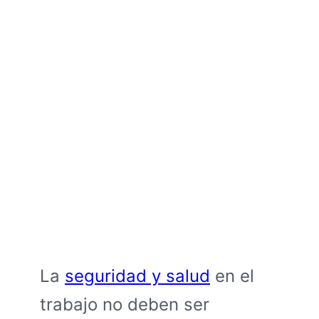
La
seguridad y salud
en el
trabajo no deben ser