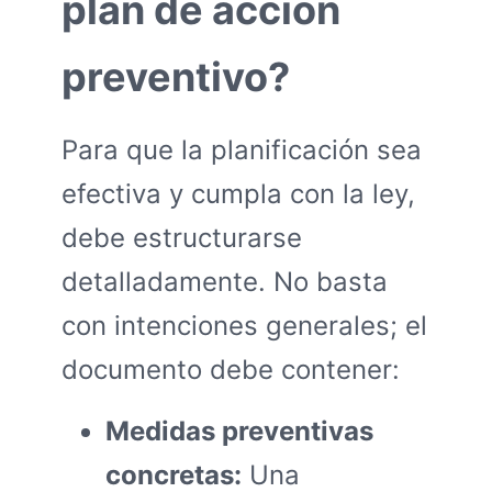
plan de acción
preventivo?
Para que la planificación sea
efectiva y cumpla con la ley,
debe estructurarse
detalladamente. No basta
con intenciones generales; el
documento debe contener:
Medidas preventivas
concretas:
Una