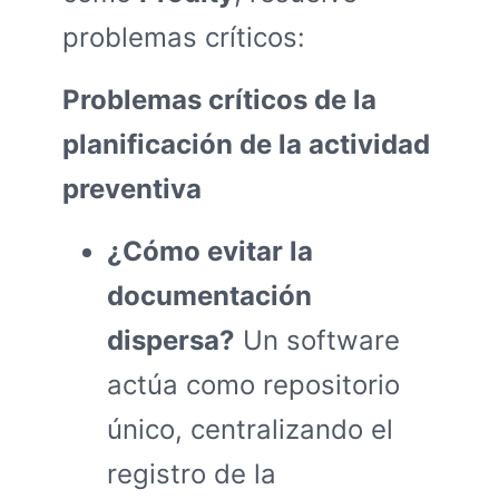
problemas críticos:
Problemas críticos de la
planificación de la actividad
preventiva
¿Cómo evitar la
documentación
dispersa?
Un software
actúa como repositorio
único, centralizando el
registro de la