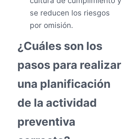
cultura de cumplimiento y
se reducen los riesgos
por omisión.
¿Cuáles son los
pasos para realizar
una planificación
de la actividad
preventiva