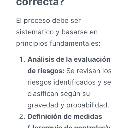
correcta?
El proceso debe ser
sistemático y basarse en
principios fundamentales:
Análisis de la evaluación
de riesgos:
Se revisan los
riesgos identificados y se
clasifican según su
gravedad y probabilidad.
Definición de medidas
(Jerarquía de controles):