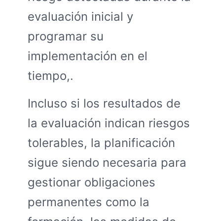
evaluación inicial y
programar su
implementación en el
tiempo,.
Incluso si los resultados de
la evaluación indican riesgos
tolerables, la planificación
sigue siendo necesaria para
gestionar obligaciones
permanentes como la