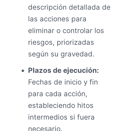
descripción detallada de
las acciones para
eliminar o controlar los
riesgos, priorizadas
según su gravedad.
Plazos de ejecución:
Fechas de inicio y fin
para cada acción,
estableciendo hitos
intermedios si fuera
necesario.