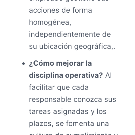
acciones de forma
homogénea,
independientemente de
su ubicación geográfica,.
¿Cómo mejorar la
disciplina operativa?
Al
facilitar que cada
responsable conozca sus
tareas asignadas y los
plazos, se fomenta una