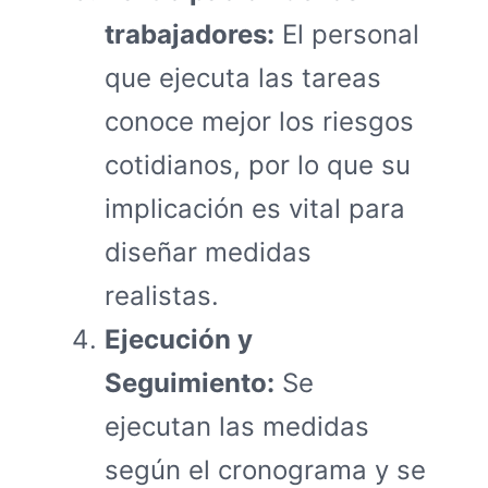
trabajadores:
El personal
que ejecuta las tareas
conoce mejor los riesgos
cotidianos, por lo que su
implicación es vital para
diseñar medidas
realistas.
Ejecución y
Seguimiento:
Se
ejecutan las medidas
según el cronograma y se