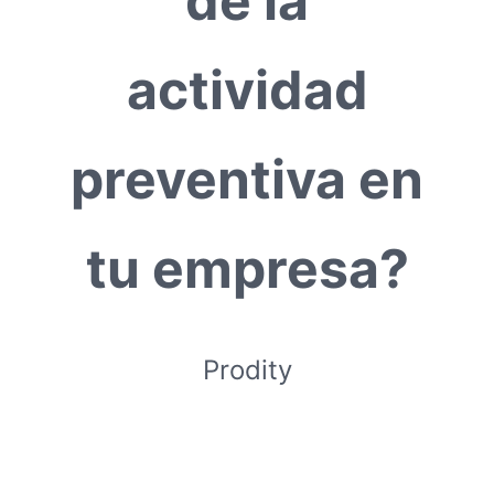
de la
actividad
preventiva en
tu empresa?
Prodity