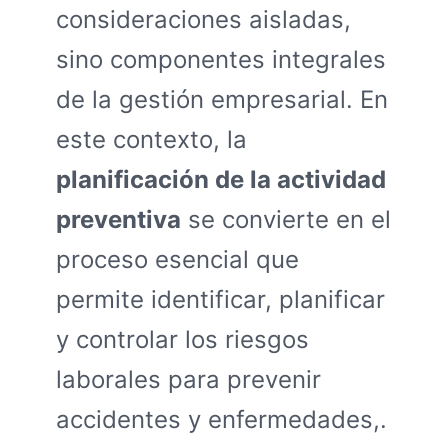
consideraciones aisladas,
sino componentes integrales
de la gestión empresarial. En
este contexto, la
planificación de la actividad
preventiva
se convierte en el
proceso esencial que
permite identificar, planificar
y controlar los riesgos
laborales para prevenir
accidentes y enfermedades,.