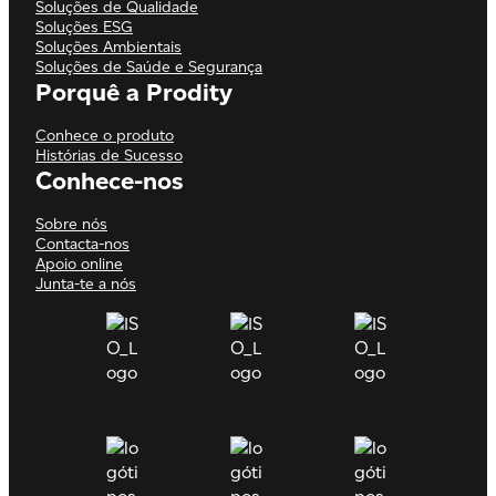
Soluções de Qualidade
Soluções ESG
Soluções Ambientais
Soluções de Saúde e Segurança
Porquê a Prodity
Conhece o produto
Histórias de Sucesso
Conhece-nos
Sobre nós
Contacta-nos
Apoio online
Junta-te a nós