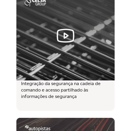
Integração da segurança na cadeia de
comando e acesso partilhado às
informações de segurança