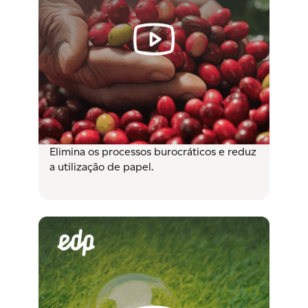
Elimina os processos burocráticos e reduz
a utilização de papel.