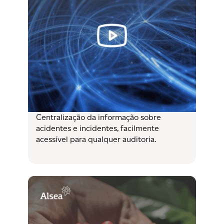
Centralização da informação sobre
acidentes e incidentes, facilmente
acessível para qualquer auditoria.