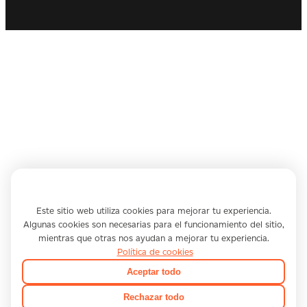
Utilizamos cookies
Este sitio web utiliza cookies para mejorar tu experiencia.
Algunas cookies son necesarias para el funcionamiento del sitio,
mientras que otras nos ayudan a mejorar tu experiencia.
Política de cookies
Aceptar todo
Rechazar todo