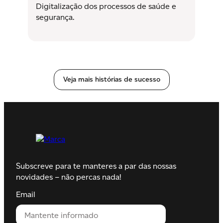
Digitalização dos processos de saúde e
segurança.
Veja mais histórias de sucesso
Subscreve para te manteres a par das nossas
novidades – não percas nada!
Email