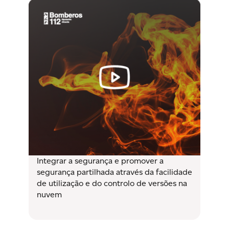
Integrar a segurança e promover a
segurança partilhada através da facilidade
de utilização e do controlo de versões na
nuvem