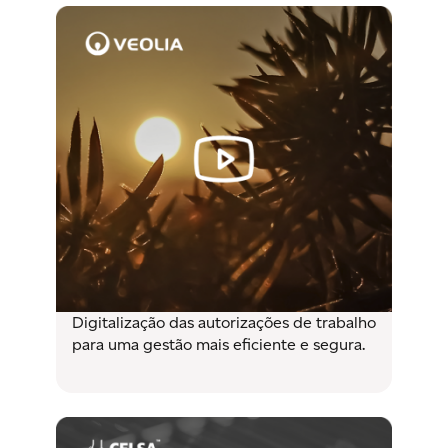
Digitalização das autorizações de trabalho
para uma gestão mais eficiente e segura.