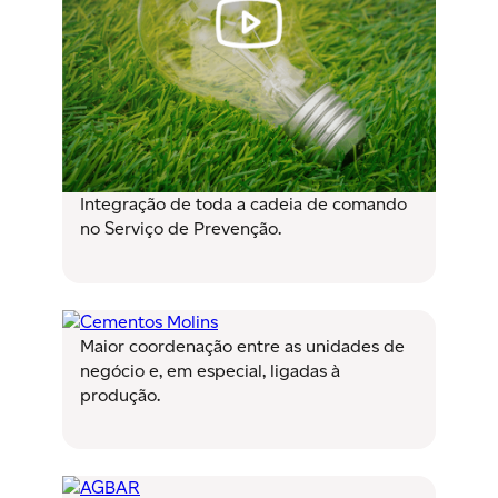
Integração de toda a cadeia de comando
no Serviço de Prevenção.
Maior coordenação entre as unidades de
negócio e, em especial, ligadas à
produção.