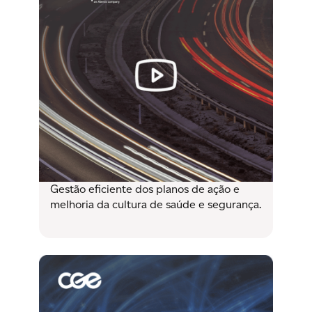
Gestão eficiente dos planos de ação e
melhoria da cultura de saúde e segurança.