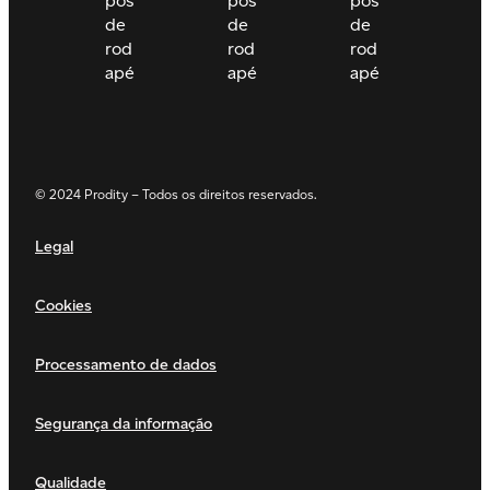
© 2024 Prodity – Todos os direitos reservados.
Legal
Cookies
Processamento de dados
Segurança da informação
Qualidade