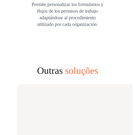
Permite personalizar los formularios y
flujos de los permisos de trabajo
adaptándose al procedimiento
utilizado por cada organización.
Outras
soluções