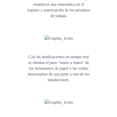
establecer una sistemática en el
registro y autorización de los permisos
de trabajo
Con las notificaciones en tiempo real
se elimina el paso “mano a mano” de
los formularios de papel y las visltas
innecesarias de una parte a otra de las
instalaciones.