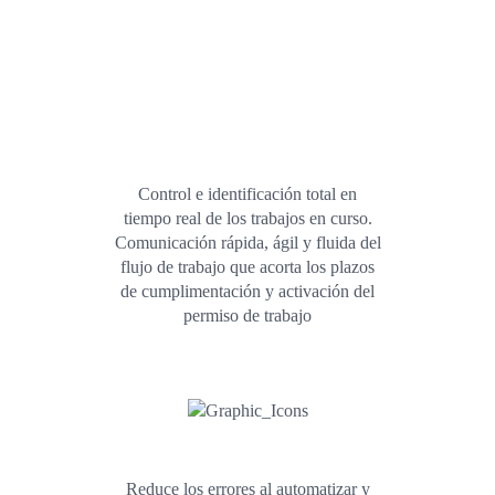
Control e identificación total en
tiempo real de los trabajos en curso.
Comunicación rápida, ágil y fluida del
flujo de trabajo que acorta los plazos
de cumplimentación y activación del
permiso de trabajo
Reduce los errores al automatizar y