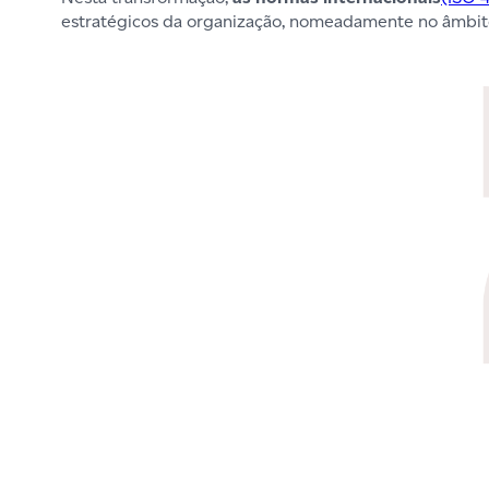
estratégicos da organização, nomeadamente no âmbito