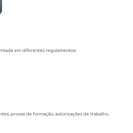
entada em diferentes regulamentos:
antes, provas de formação, autorizações de trabalho,