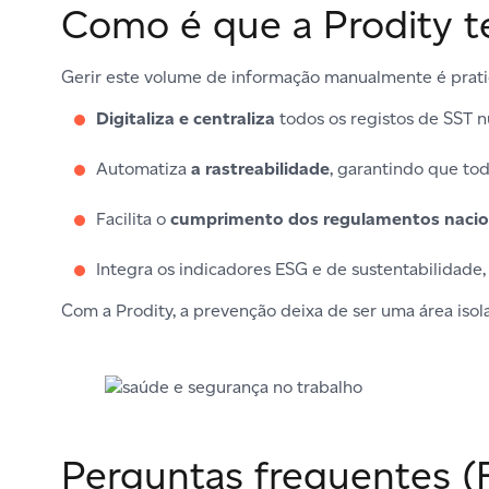
Como é que a Prodity te
Gerir este volume de informação manualmente é prati
Digitaliza e centraliza
todos os registos de SST n
Automatiza
a rastreabilidade
, garantindo que to
Facilita o
cumprimento dos regulamentos nacion
Integra os indicadores ESG e de sustentabilidade,
Com a Prodity, a prevenção deixa de ser uma área isol
Perguntas frequentes (