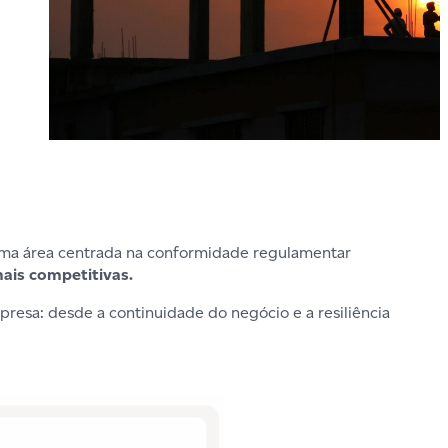
uma área centrada na conformidade regulamentar
ais competitivas.
resa: desde a continuidade do negócio e a resiliência