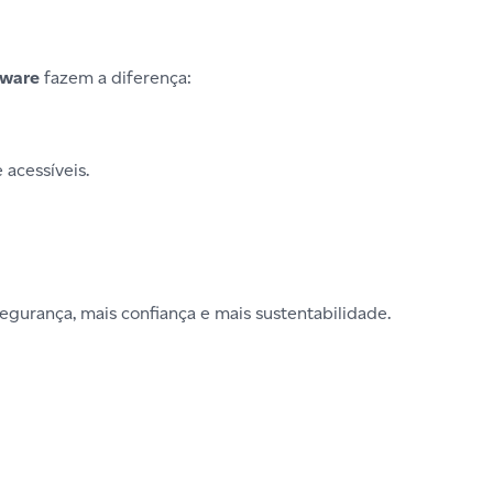
tware
fazem a diferença:
 acessíveis.
egurança, mais confiança e mais sustentabilidade.