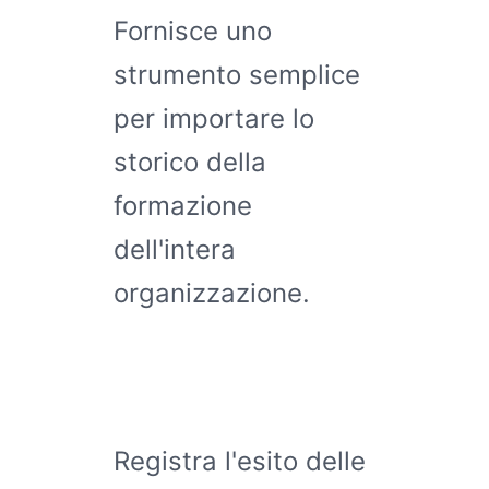
Fornisce uno
strumento semplice
per importare lo
storico della
formazione
dell'intera
organizzazione.
Registra l'esito delle