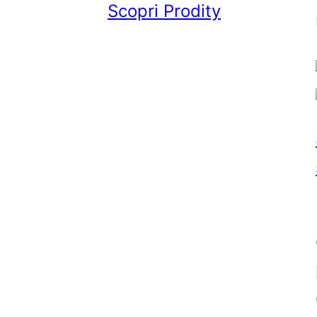
Scopri Prodity