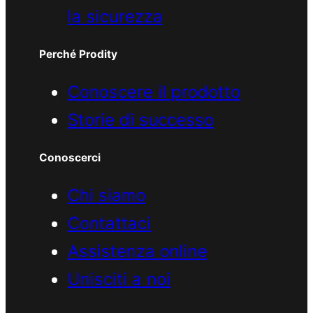
la sicurezza
Perché Prodity
Conoscere il prodotto
Storie di successo
Conoscerci
Chi siamo
Contattaci
Assistenza online
Unisciti a noi