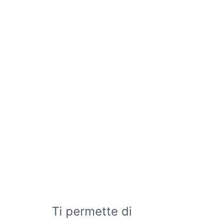
Ti permette di