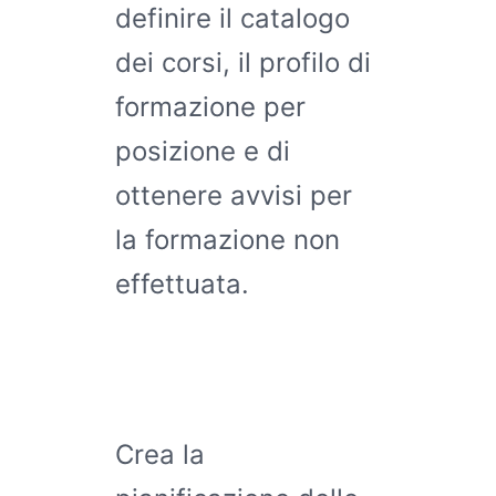
definire il catalogo
dei corsi, il profilo di
formazione per
posizione e di
ottenere avvisi per
la formazione non
effettuata.
Crea la