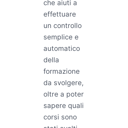
che aiuti a
effettuare
un controllo
semplice e
automatico
della
formazione
da svolgere,
oltre a poter
sapere quali
corsi sono