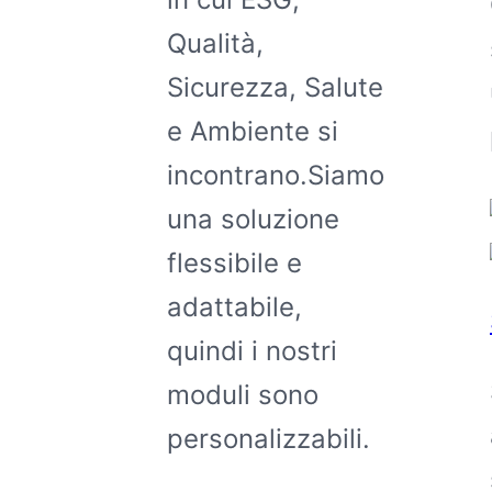
Qualità,
Sicurezza, Salute
e Ambiente si
incontrano.Siamo
una soluzione
flessibile e
adattabile,
quindi i nostri
moduli sono
personalizzabili.