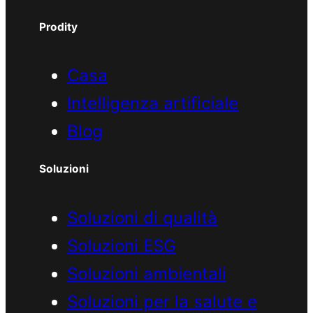
Prodity
Casa
Intelligenza artificiale
Blog
Soluzioni
Soluzioni di qualità
Soluzioni ESG
Soluzioni ambientali
Soluzioni per la salute e