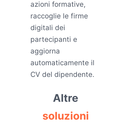
azioni formative,
raccoglie le firme
digitali dei
partecipanti e
aggiorna
automaticamente il
CV del dipendente.
Altre
soluzioni