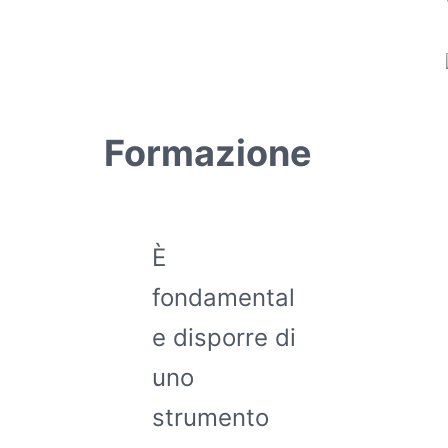
Formazione
È
fondamental
e disporre di
uno
strumento