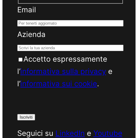
Email
Azienda
Accetto espressamente
l’
informativa sulla privacy
e
l’
informativa sui cookie
.
Seguici su
LinkedIn
e
Youtube