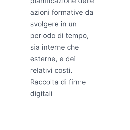
pianificazione delle
azioni formative da
svolgere in un
periodo di tempo,
sia interne che
esterne, e dei
relativi costi.
Raccolta di firme
digitali